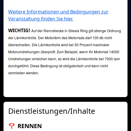
Weitere Informationen und Bedingungen zur
Veranstaltung finden Sie hier.
WICHTIG!
Auf der Rennstrecke in Silesia Ring gilt strenge Ordnung
der Lärmkontrolle. Der Motorlärm des Motorrads darf 100 db nicht
überschreiten. Die Lärmkontrolle wird bei 50 Prozent maximaler
Motorumdrehungen überprüft. Zum Beispiel, wenn Ihr Motorrad 14000
Umdrehungen erreichen kann, so wird die Lärmkontrolle bei 7000 rpm
durchgeführt. Diese Bedingung ist obligatorisch und kann nicht
vermieden werden.
Dienstleistungen/Inhalte
RENNEN