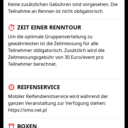
Keine zusätzlichen Gebühren sind vorgesehen. Die
Teilnahme an Rennen ist nicht obligatorisch.
ZEIT EINER RENNTOUR
Um die optimale Gruppenverteilung zu
gewährleisten ist die Zeitmessung für alle
Teilnehmer obligatorisch. Zusätzlich wird die
Zeitmessungsgebühr von 30 Euro/event pro
Teilnehmer berechnet.
REIFENSERVICE
Mobiler Reifendienstservice wird während der
ganzen Veranstaltung zur Verfügung stehen:
https://smo.net.pl
BOXEN