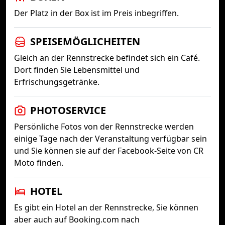
Der Platz in der Box ist im Preis inbegriffen.
SPEISEMÖGLICHEITEN
Gleich an der Rennstrecke befindet sich ein Café.
Dort finden Sie Lebensmittel und
Erfrischungsgetränke.
PHOTOSERVICE
Persönliche Fotos von der Rennstrecke werden
einige Tage nach der Veranstaltung verfügbar sein
und Sie können sie auf der Facebook-Seite von CR
Moto finden.
HOTEL
Es gibt ein Hotel an der Rennstrecke, Sie können
aber auch auf Booking.com nach