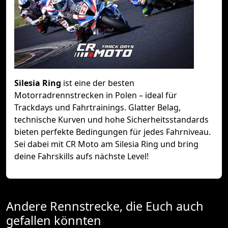
Silesia Ring
ist eine der besten
Motorradrennstrecken in Polen – ideal für
Trackdays und Fahrtrainings. Glatter Belag,
technische Kurven und hohe Sicherheitsstandards
bieten perfekte Bedingungen für jedes Fahrniveau.
Sei dabei mit CR Moto am Silesia Ring und bring
deine Fahrskills aufs nächste Level!
Andere Rennstrecke, die Euch auch
gefallen könnten