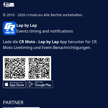
© 2010 - 2026 crmoto.eu Alle Rechte vorbehalten.
Lap by Lap
Events timing and notifications
Lade die
CR Moto - Lap by Lap
App herunter für CR
Moto Livetiming und Event-Benachrichtigungen.
PARTNER