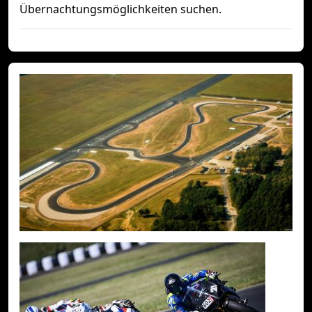
Übernachtungsmöglichkeiten suchen.