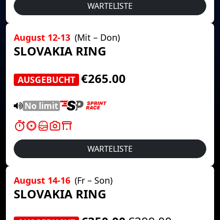
WARTELISTE
August 12-13
(Mit – Don)
SLOVAKIA RING
€265.00
AUSGEBUCHT
No limit
WARTELISTE
August 14-16
(Fr – Son)
SLOVAKIA RING