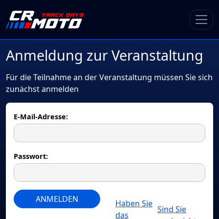
Anmeldung zur Veranstaltung
Für die Teilnahme an der Veranstaltung müssen Sie sich
zunächst anmelden
E-Mail-Adresse:
Passwort:
ANMELDEN
Haben Sie
Sind Sie
das