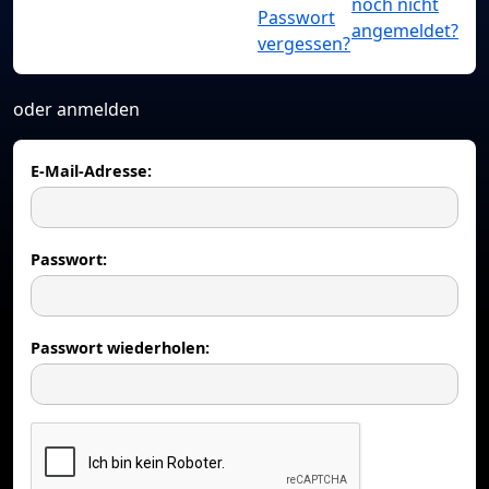
noch nicht
Passwort
angemeldet?
vergessen?
oder anmelden
E-Mail-Adresse:
Passwort:
Passwort wiederholen: