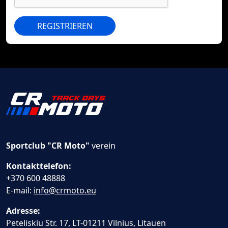
REGISTRIEREN
Sportclub "CR Moto"
verein
Kontakttelefon:
+370 600 48888
E-mail:
info@crmoto.eu
Adresse:
Peteliskiu Str. 17, LT-01211 Vilnius, Litauen