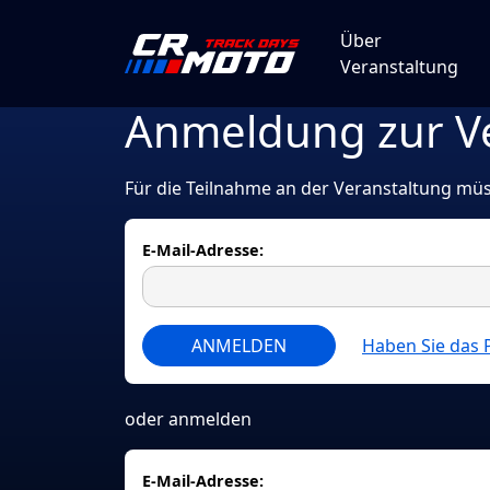
Über
Veranstaltung
Anmeldung zur V
Für die Teilnahme an der Veranstaltung mü
E-Mail-Adresse:
ANMELDEN
Haben Sie das 
oder anmelden
E-Mail-Adresse: