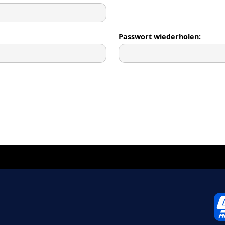
Passwort wiederholen: