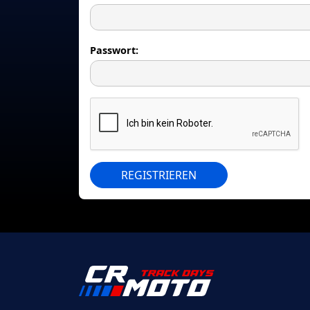
Passwort:
REGISTRIEREN