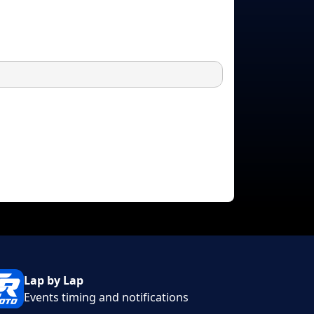
Lap by Lap
Events timing and notifications