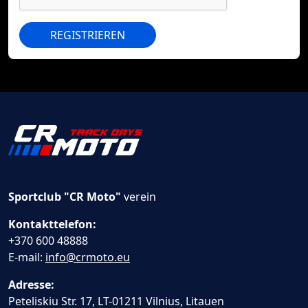
REGISTRIEREN
Sportclub "CR Moto"
verein
Kontakttelefon:
+370 600 48888
E-mail:
info@crmoto.eu
Adresse:
Peteliskiu Str. 17, LT-01211 Vilnius, Litauen