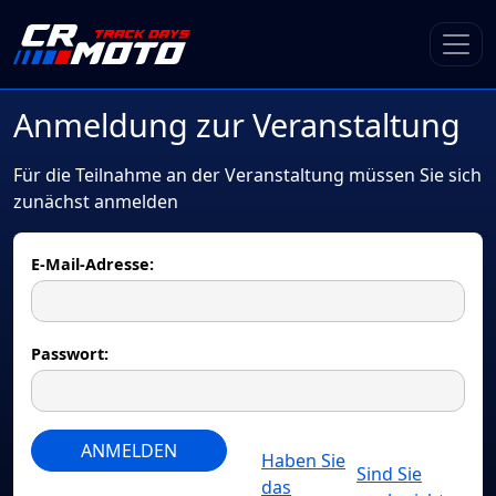
Anmeldung zur Veranstaltung
Für die Teilnahme an der Veranstaltung müssen Sie sich
zunächst anmelden
E-Mail-Adresse:
Passwort:
ANMELDEN
Haben Sie
Sind Sie
das