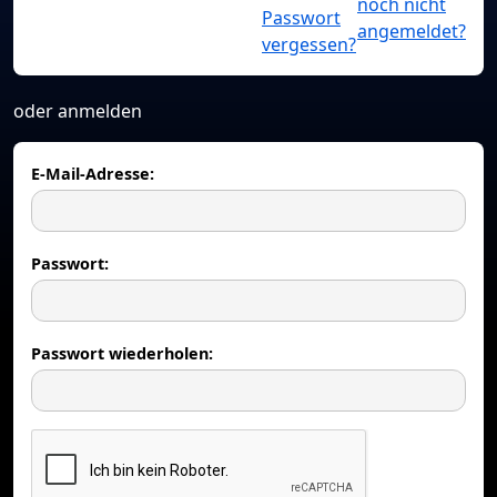
noch nicht
Passwort
angemeldet?
vergessen?
oder anmelden
E-Mail-Adresse:
Passwort:
Passwort wiederholen: