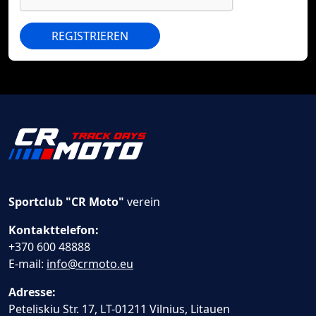
REGISTRIEREN
Sportclub "CR Moto"
verein
Kontakttelefon:
+370 600 48888
E-mail:
info@crmoto.eu
Adresse:
Peteliskiu Str. 17, LT-01211 Vilnius, Litauen