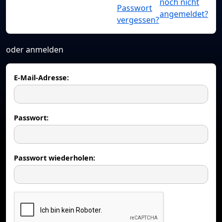
noch nicht
Passwort
angemeldet?
vergessen?
oder anmelden
E-Mail-Adresse:
Passwort:
Passwort wiederholen: