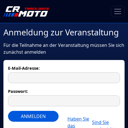
Anmeldung zur Veranstaltung
Für die Teilnahme an der Veranstaltung müssen Sie sich
zunächst anmelden
E-Mail-Adresse:
Passwort:
ANMELDEN
Haben Sie
Sind Sie
das